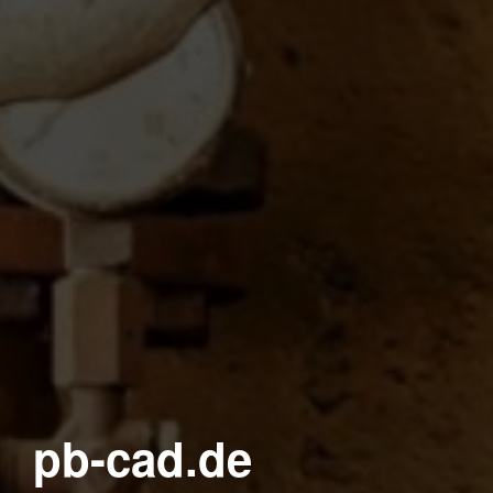
pb-cad.de