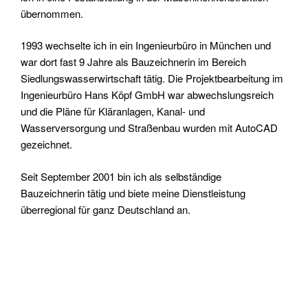
übernommen.
1993 wechselte ich in ein Ingenieurbüro in München und
war dort fast 9 Jahre als Bauzeichnerin im Bereich
Siedlungswasserwirtschaft tätig. Die Projektbearbeitung im
Ingenieurbüro Hans Köpf GmbH war abwechslungsreich
und die Pläne für Kläranlagen, Kanal- und
Wasserversorgung und Straßenbau wurden mit AutoCAD
gezeichnet.
Seit September 2001 bin ich als selbständige
Bauzeichnerin tätig und biete meine Dienstleistung
überregional für ganz Deutschland an.