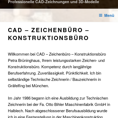
Professionelle CAD-Zeichnungen und 3D-Modelle
Menü
CAD – ZEICHENBÜRO –
KONSTRUKTIONSBÜRO
Willkommen bei CAD – Zeichenbüro – Konstruktionsbüro
Petra Brüninghaus, Ihrem
leistungsstarken Zeichen- und
Konstruktionsbüro. Kompetenz durch langjährige
Berufserfahrung. Zuverlässigkeit. Pünktlichkeit. Ich bin
selbständige Technische Zeichnerin / Bauzeichnerin in
Gräfelfing bei München.
Im Jahr 1986 begann ich eine Ausbildung zur Technischen
Zeichnerin bei der Fa. Otto Bihler Maschinenfabrik GmbH in
Halblech. Nach abgeschlossener Berufsausbildung wurde
ich in eine Festanstellung in der Maschinenkonstruktion